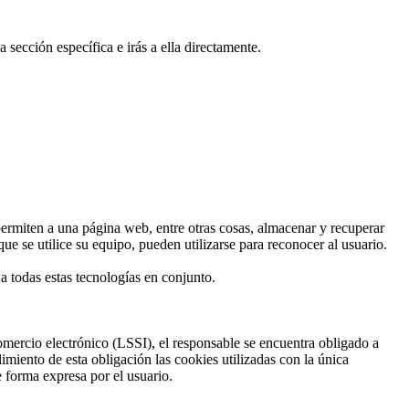
 sección específica e irás a ella directamente.
ermiten a una página web, entre otras cosas, almacenar y recuperar
 se utilice su equipo, pueden utilizarse para reconocer al usuario.
a todas estas tecnologías en conjunto.
omercio electrónico (LSSI), el responsable se encuentra obligado a
iento de esta obligación las cookies utilizadas con la única
e forma expresa por el usuario.