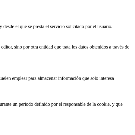
esde el que se presta el servicio solicitado por el usuario.
itor, sino por otra entidad que trata los datos obtenidos a través de
suelen emplear para almacenar información que solo interesa
urante un periodo definido por el responsable de la cookie, y que