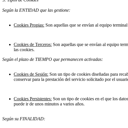
Según la ENTIDAD que las gestione:
Cookies Propias:
Son aquellas que se envían al equipo terminal d
Cookies de Terceros:
Son aquellas que se envían al equipo termi
las cookies.
Según el plazo de TIEMPO que permanecen activadas:
Cookies de Sesión:
Son un tipo de cookies diseñadas para recab
conservar para la prestación del servicio solicitado por el usuar
Cookies Persistentes:
Son un tipo de cookies en el que los datos
puede ir de unos minutos a varios años.
Según su FINALIDAD: