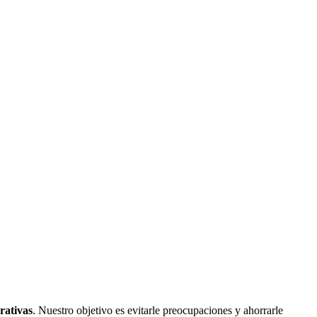
rativas
. Nuestro objetivo es evitarle preocupaciones y ahorrarle