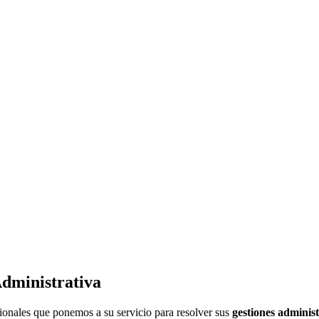
dministrativa
onales que ponemos a su servicio para resolver sus
gestiones administ