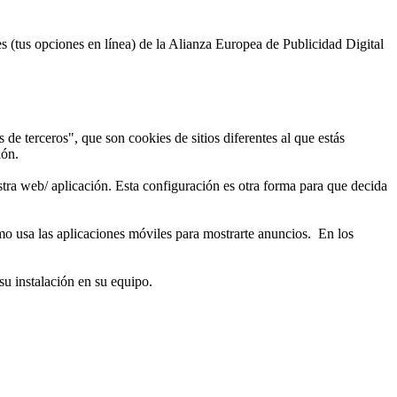
 (tus opciones en línea) de la Alianza Europea de Publicidad Digital
e terceros", que son cookies de sitios diferentes al que estás
ión.
ra web/ aplicación. Esta configuración es otra forma para que decida
ómo usa las aplicaciones móviles para mostrarte anuncios. En los
su instalación en su equipo.