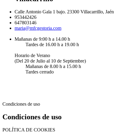
Calle Antonio Gala 1 bajo. 23300 Villacarrillo, Jaén
953442426
647803146
maria@mfcgestoria.com
Mañanas de 9:00 h a 14.00 h
Tardes de 16.00 h a 19.00 h
Horario de Verano
(Del 20 de Julio al 10 de Septiembre)
Mañanas de 8.00 h a 15.00 h
Tardes cerrado
Condiciones de uso
Condiciones de uso
POLÍTICA DE COOKIES