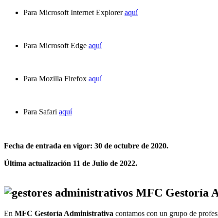
Para Microsoft Internet Explorer
aquí
Para Microsoft Edge
aquí
Para Mozilla Firefox
aquí
Para Safari
aquí
Fecha de entrada en vigor: 30 de octubre de 2020.
Última actualización 11 de Julio de 2022.
MFC Gestoría A
En
MFC Gestoría Administrativa
contamos con un grupo de profesi