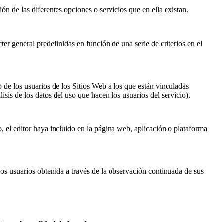
ón de las diferentes opciones o servicios que en ella existan.
ter general predefinidas en función de una serie de criterios en el
de los usuarios de los Sitios Web a los que están vinculadas
isis de los datos del uso que hacen los usuarios del servicio).
o, el editor haya incluido en la página web, aplicación o plataforma
s usuarios obtenida a través de la observación continuada de sus