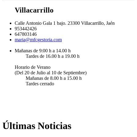
Villacarrillo
Calle Antonio Gala 1 bajo. 23300 Villacarrillo, Jaén
953442426
647803146
maria@mfcgestoria.com
Mañanas de 9:00 h a 14.00 h
Tardes de 16.00 h a 19.00 h
Horario de Verano
(Del 20 de Julio al 10 de Septiembre)
Mañanas de 8.00 h a 15.00 h
Tardes cerrado
Últimas Noticias