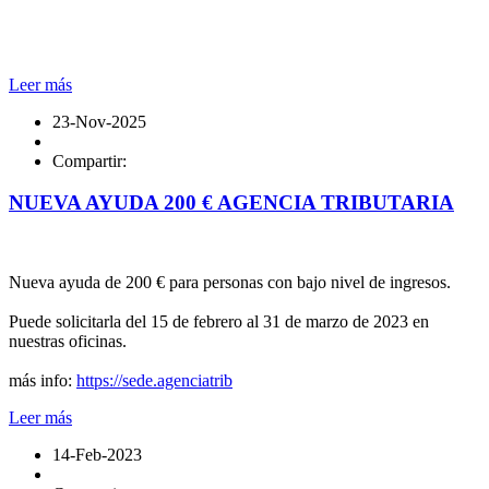
Leer más
23-Nov-2025
Compartir:
NUEVA AYUDA 200 € AGENCIA TRIBUTARIA
Nueva ayuda de 200 € para personas con bajo nivel de ingresos.
Puede solicitarla del 15 de febrero al 31 de marzo de 2023 en
nuestras oficinas.
más info:
https://sede.agenciatrib
Leer más
14-Feb-2023