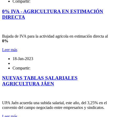
Compartir:
0% IVA - AGRICULTURA EN ESTIMACIÓN
DIRECTA
Bajada de IVA para la actividad agricola en estimación directa al
0%
Leer más
18-Jan-2023
Compartir:
NUEVAS TABLAS SALARIALES
AGRICULTURA JÁEN
UPA Jaén acuerda una subida salarial, este año, del 3,25% en el
convenio del campo negociado entre empresarios y sindicatos.
Leer más