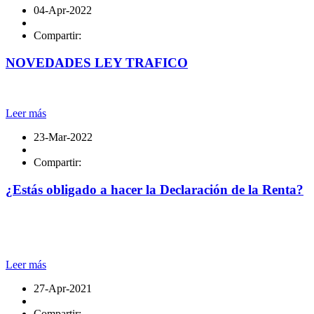
04-Apr-2022
Compartir:
NOVEDADES LEY TRAFICO
Leer más
23-Mar-2022
Compartir:
¿Estás obligado a hacer la Declaración de la Renta?
Leer más
27-Apr-2021
Compartir: