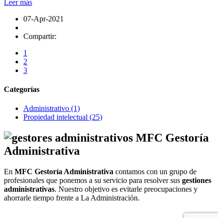
Leer más
07-Apr-2021
Compartir:
1
2
3
Categorías
Administrativo
(1)
Propiedad intelectual
(25)
MFC Gestoría
Administrativa
En
MFC Gestoría Administrativa
contamos con un grupo de
profesionales que ponemos a su servicio para resolver sus
gestiones
administrativas
. Nuestro objetivo es evitarle preocupaciones y
ahorrarle tiempo frente a La Administración.