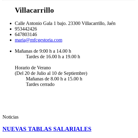
Villacarrillo
Calle Antonio Gala 1 bajo. 23300 Villacarrillo, Jaén
953442426
647803146
maria@mfcgestoria.com
Mañanas de 9:00 h a 14.00 h
Tardes de 16.00 h a 19.00 h
Horario de Verano
(Del 20 de Julio al 10 de Septiembre)
Mañanas de 8.00 h a 15.00 h
Tardes cerrado
Noticias
NUEVAS TABLAS SALARIALES