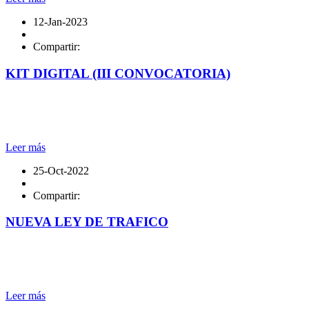
12-Jan-2023
Compartir:
KIT DIGITAL (III CONVOCATORIA)
Leer más
25-Oct-2022
Compartir:
NUEVA LEY DE TRAFICO
Leer más